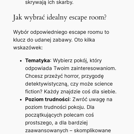
skrywają ich skarby.
Jak wybrać idealny escape room?
Wybór odpowiedniego escape roomu to
klucz do udanej zabawy. Oto kilka
wskazówek:
Tematyka
: Wybierz pokój, który
odpowiada Twoim zainteresowaniom.
Chcesz przeżyć horror, przygodę
detektywistyczną, czy może science
fiction? Każdy znajdzie coś dla siebie.
Poziom trudności
: Zwróć uwagę na
poziom trudności pokoju. Dla
początkujących polecam coś
prostszego, a dla bardziej
zaawansowanych – skomplikowane