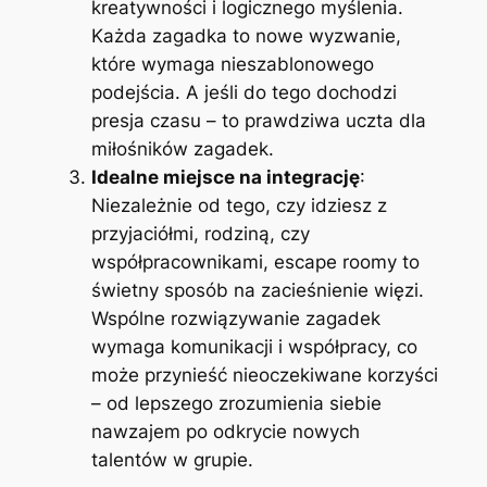
kreatywności i logicznego myślenia.
Każda zagadka to nowe wyzwanie,
które wymaga nieszablonowego
podejścia. A jeśli do tego dochodzi
presja czasu – to prawdziwa uczta dla
miłośników zagadek.
Idealne miejsce na integrację
:
Niezależnie od tego, czy idziesz z
przyjaciółmi, rodziną, czy
współpracownikami, escape roomy to
świetny sposób na zacieśnienie więzi.
Wspólne rozwiązywanie zagadek
wymaga komunikacji i współpracy, co
może przynieść nieoczekiwane korzyści
– od lepszego zrozumienia siebie
nawzajem po odkrycie nowych
talentów w grupie.