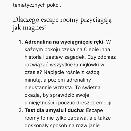
tematycznych pokoi.
Dlaczego escape roomy przyciągają
jak magnes?
Adrenalina na wyciągnięcie ręki
: W
każdym pokoju czeka na Ciebie inna
historia i zestaw zagadek. Czy zdołasz
rozwiązać wszystkie łamigłówki w
czasie? Napięcie rośnie z każdą
minutą, a poziom adrenaliny
nieustannie wzrasta. To świetna
okazja, by sprawdzić swoje
umiejętności i poczuć dreszcz emocji.
Test dla umysłu i ducha
: Escape
roomy to nie tylko zabawa, ale także
doskonały sposób na rozwijanie