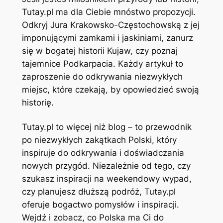
Tutay.pl ma dla Ciebie mnóstwo propozycji.
Odkryj Jura Krakowsko-Częstochowską z jej
imponującymi zamkami i jaskiniami, zanurz
się w bogatej historii Kujaw, czy poznaj
tajemnice Podkarpacia. Każdy artykuł to
zaproszenie do odkrywania niezwykłych
miejsc, które czekają, by opowiedzieć swoją
historię.
Tutay.pl to więcej niż blog – to przewodnik
po niezwykłych zakątkach Polski, który
inspiruje do odkrywania i doświadczania
nowych przygód. Niezależnie od tego, czy
szukasz inspiracji na weekendowy wypad,
czy planujesz dłuższą podróż, Tutay.pl
oferuje bogactwo pomysłów i inspiracji.
Wejdź i zobacz, co Polska ma Ci do