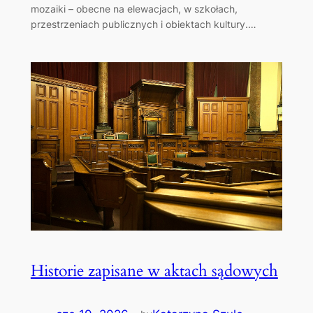
mozaiki – obecne na elewacjach, w szkołach,
przestrzeniach publicznych i obiektach kultury.…
Historie zapisane w aktach sądowych