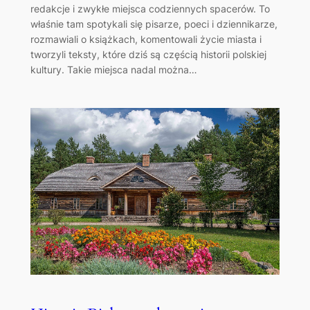
redakcje i zwykłe miejsca codziennych spacerów. To
właśnie tam spotykali się pisarze, poeci i dziennikarze,
rozmawiali o książkach, komentowali życie miasta i
tworzyli teksty, które dziś są częścią historii polskiej
kultury. Takie miejsca nadal można…