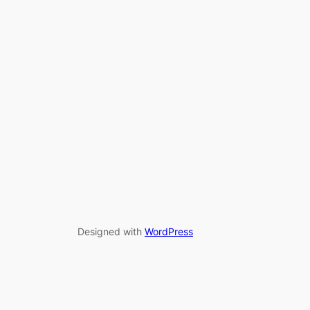
Designed with
WordPress