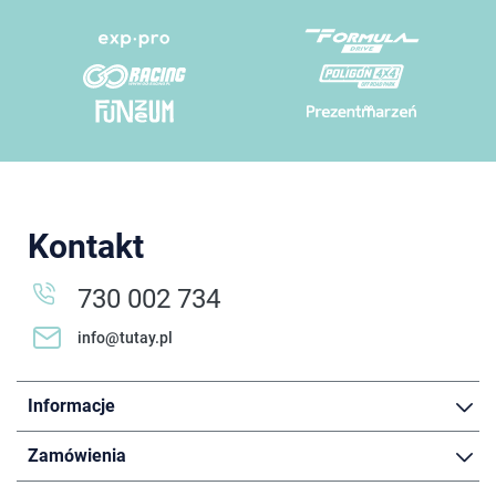
Kontakt
730 002 734
info@tutay.pl
Informacje
Zamówienia