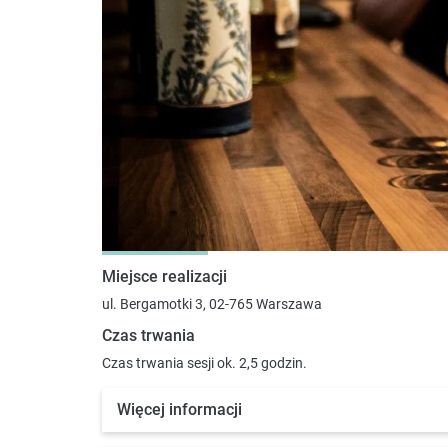
Miejsce realizacji
ul. Bergamotki 3, 02-765 Warszawa
Czas trwania
Czas trwania sesji ok. 2,5 godzin.
Więcej informacji