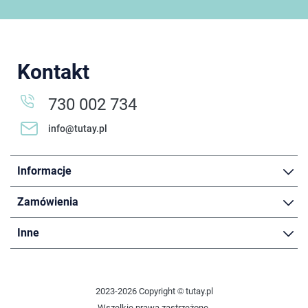
Kontakt
730 002 734
info@tutay.pl
Informacje
Zamówienia
Inne
2023-2026 Copyright © tutay.pl
Wszelkie prawa zastrzeżone.