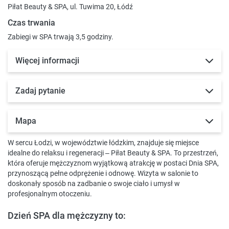
Piłat Beauty & SPA, ul. Tuwima 20, Łódź
Czas trwania
Zabiegi w SPA trwają 3,5 godziny.
Więcej informacji
Zadaj pytanie
Mapa
W sercu Łodzi, w województwie łódzkim, znajduje się miejsce
idealne do relaksu i regeneracji – Piłat Beauty & SPA. To przestrzeń,
która oferuje mężczyznom wyjątkową atrakcję w postaci Dnia SPA,
przynoszącą pełne odprężenie i odnowę. Wizyta w salonie to
doskonały sposób na zadbanie o swoje ciało i umysł w
profesjonalnym otoczeniu.
Dzień SPA dla mężczyzny to: