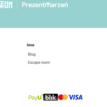
Inne
Blog
Escape room