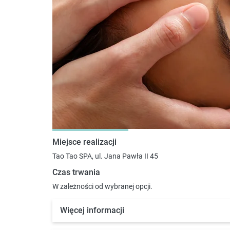
Miejsce realizacji
Tao Tao SPA, ul. Jana Pawła II 45
Czas trwania
W zależności od wybranej opcji.
Więcej informacji