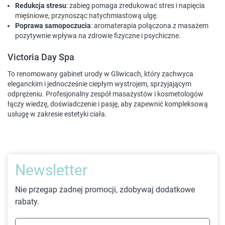
Redukcja stresu
: zabieg pomaga zredukować stres i napięcia
mięśniowe, przynosząc natychmiastową ulgę.
Poprawa samopoczucia
: aromaterapia połączona z masażem
pozytywnie wpływa na zdrowie fizyczne i psychiczne.
Victoria Day Spa
To renomowany gabinet urody w Gliwicach, który zachwyca
eleganckim i jednocześnie ciepłym wystrojem, sprzyjającym
odprężeniu. Profesjonalny zespół masażystów i kosmetologów
łączy wiedzę, doświadczenie i pasję, aby zapewnić kompleksową
usługę w zakresie estetyki ciała.
Newsletter
Nie przegap żadnej promocji, zdobywaj dodatkowe
rabaty.