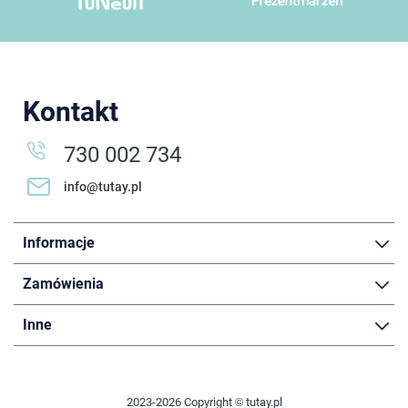
Kontakt
730 002 734
info@tutay.pl
Informacje
Zamówienia
Inne
2023-2026 Copyright © tutay.pl