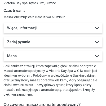
Victoria Day Spa, Rynek 3/2, Gliwice
Czas trwania
Masaż obejmuje całe ciało i trwa 60 minut.
Więcej informacji
Zadaj pytanie
Mapa
Jeśli szukasz atrakcji, która zapewni głęboki relaks i odprężenie,
Masaż aromaterapeutyczny w Victoria Day Spa w Gliwicach jest
idealnym wyborem. Położony w województwie śląskim gabinet
oferuje zmysłowy masaż gorącymi olejkami, który obejmuje całe
ciało i trwa 60 minut. To wyjątkowy rytuał, który łączy zalety
masażu relaksacyjnego z aromaterapią, otulając ciało i zmysły
pięknym zapachem.
Co zawiera masaż aromaterapeutyczny?