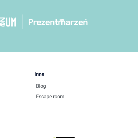
Inne
Blog
Escape room