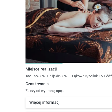
Miejsce realizacji
Tao Tao SPA - Balijskie SPA ul. Łąkowa 3/5c lok.15, Łódź
Czas trwania
Zależy od wybranej opcji.
Więcej informacji