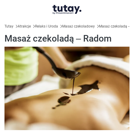
Tutay
Atrakcje
Relaks i Uroda
Masaż czekoladowy
Masaż czekoladą – 
Masaż czekoladą – Radom