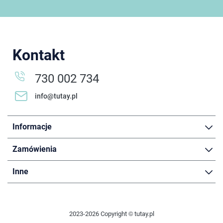
Kontakt
730 002 734
info@tutay.pl
Informacje
Zamówienia
Inne
2023-2026 Copyright © tutay.pl