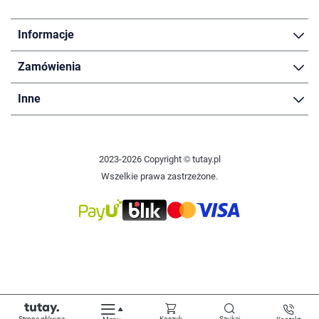
Informacje
Zamówienia
Inne
2023-2026 Copyright © tutay.pl
Wszelkie prawa zastrzeżone.
Strona główna
Koszyk
Szukaj