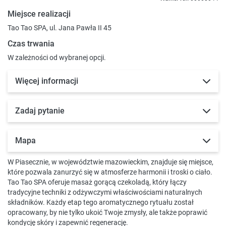
Miejsce realizacji
Tao Tao SPA, ul. Jana Pawła II 45
Czas trwania
W zależności od wybranej opcji.
Więcej informacji
Zadaj pytanie
Mapa
W Piasecznie, w województwie mazowieckim, znajduje się miejsce,
które pozwala zanurzyć się w atmosferze harmonii i troski o ciało.
Tao Tao SPA oferuje masaż gorącą czekoladą, który łączy
tradycyjne techniki z odżywczymi właściwościami naturalnych
składników. Każdy etap tego aromatycznego rytuału został
opracowany, by nie tylko ukoić Twoje zmysły, ale także poprawić
kondycję skóry i zapewnić regenerację.