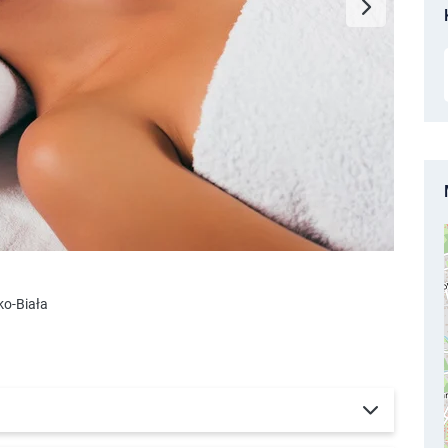
ko-Biała