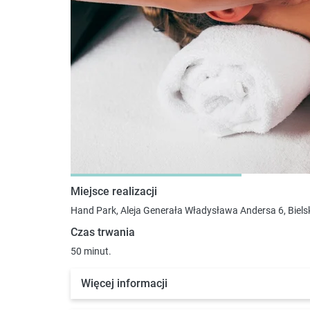
Miejsce realizacji
Hand Park, Aleja Generała Władysława Andersa 6, Biels
Czas trwania
50 minut.
Więcej informacji