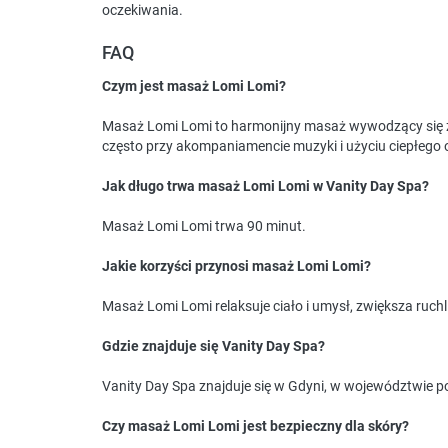
oczekiwania.
FAQ
Czym jest masaż Lomi Lomi?
Masaż Lomi Lomi to harmonijny masaż wywodzący się z
często przy akompaniamencie muzyki i użyciu ciepłego o
Jak długo trwa masaż Lomi Lomi w Vanity Day Spa?
Masaż Lomi Lomi trwa 90 minut.
Jakie korzyści przynosi masaż Lomi Lomi?
Masaż Lomi Lomi relaksuje ciało i umysł, zwiększa ruc
Gdzie znajduje się Vanity Day Spa?
Vanity Day Spa znajduje się w Gdyni, w województwie 
Czy masaż Lomi Lomi jest bezpieczny dla skóry?