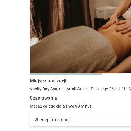
Miejsce realizacji
Vanity Day Spa, ul. I Armii Wojska Polskiego 26/lok 1U, 
Czas trwania
Masaż całego ciała trwa 90 minut.
Więcej informacji