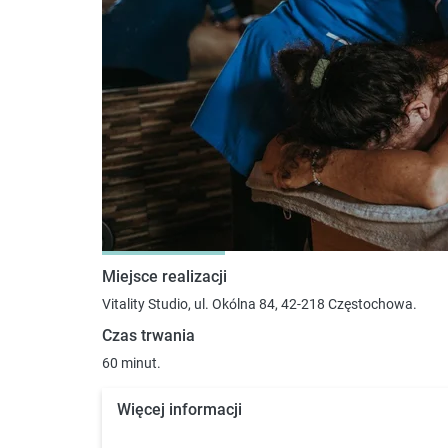
Miejsce realizacji
Vitality Studio, ul. Okólna 84, 42-218 Częstochowa.
Czas trwania
60 minut.
Więcej informacji