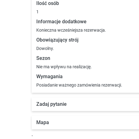
Ilość osób
1
Informacje dodatkowe
Konieczna wcześniejsza rezerwacja.
Obowiązujący strój
Dowolny.
Sezon
Nie ma wpływu na realizację.
Wymagania
Posiadanie ważnego zamówienia rezerwacji.
Zadaj pytanie
Mapa
-