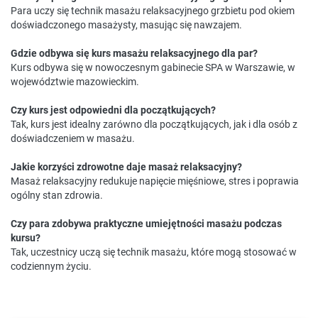
Para uczy się technik masażu relaksacyjnego grzbietu pod okiem
doświadczonego masażysty, masując się nawzajem.
Gdzie odbywa się kurs masażu relaksacyjnego dla par?
Kurs odbywa się w nowoczesnym gabinecie SPA w Warszawie, w
województwie mazowieckim.
Czy kurs jest odpowiedni dla początkujących?
Tak, kurs jest idealny zarówno dla początkujących, jak i dla osób z
doświadczeniem w masażu.
Jakie korzyści zdrowotne daje masaż relaksacyjny?
Masaż relaksacyjny redukuje napięcie mięśniowe, stres i poprawia
ogólny stan zdrowia.
Czy para zdobywa praktyczne umiejętności masażu podczas
kursu?
Tak, uczestnicy uczą się technik masażu, które mogą stosować w
codziennym życiu.