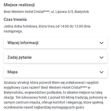
Miejsce realizacji
Best Western Hotel Cristal****, ul. Lipowa 3/5, Białystok
Czas trwania
Jedna doba hotelowa, która trwa od 14:00 do 12:00 dnia
następnego.
Więcej informacji
Zadaj pytanie
Mapa
Szukasz atrakcji, która pozwoli Wam się zrelaksować i spędzić
wyjątkowy czas razem? Best Western Hotel Cristal**** w
Białymstoku, województwo podlaskie, to idealne miejsce na taką
okazję. Ten luksusowy hotel, z ponad 60-letnią tradycją, położony w
samym centrum miasta, oferuje komfort i elegancję, które spełnią
oczekiwania nawet najbardziej wymagających gości.