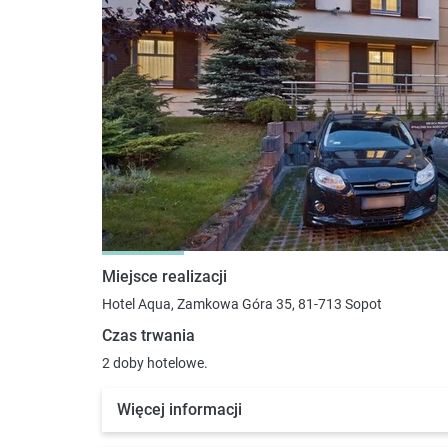
Miejsce realizacji
Hotel Aqua, Zamkowa Góra 35, 81-713 Sopot
Czas trwania
2 doby hotelowe.
Więcej informacji