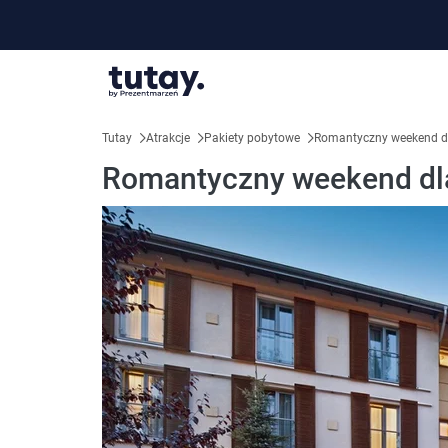
Tutay
Atrakcje
Pakiety pobytowe
Romantyczny weekend d
Romantyczny weekend dla