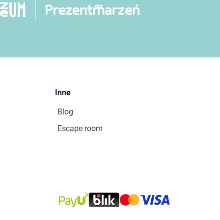
Inne
Blog
Escape room