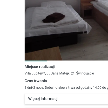
Miejsce realizacji
Villa Jupiter**, ul. Jana Matejki 21, Świnoujście
Czas trwania
3 dni/2 noce. Doba hotelowa trwa od godziny 14:00 do 
Więcej informacji