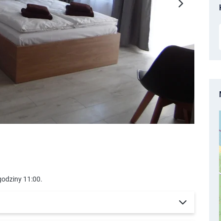
godziny 11:00.