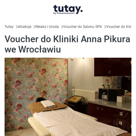
Tutay
Atrakcje
Relaks i Uroda
Voucher do Salonu SPA
Voucher do Klinik
Voucher do Kliniki Anna Pikura
we Wrocławiu