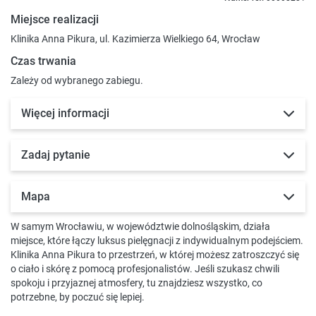
Miejsce realizacji
Klinika Anna Pikura, ul. Kazimierza Wielkiego 64, Wrocław
Czas trwania
Zależy od wybranego zabiegu.
Więcej informacji
Zadaj pytanie
Mapa
W samym Wrocławiu, w województwie dolnośląskim, działa
miejsce, które łączy luksus pielęgnacji z indywidualnym podejściem.
Klinika Anna Pikura to przestrzeń, w której możesz zatroszczyć się
o ciało i skórę z pomocą profesjonalistów. Jeśli szukasz chwili
spokoju i przyjaznej atmosfery, tu znajdziesz wszystko, co
potrzebne, by poczuć się lepiej.