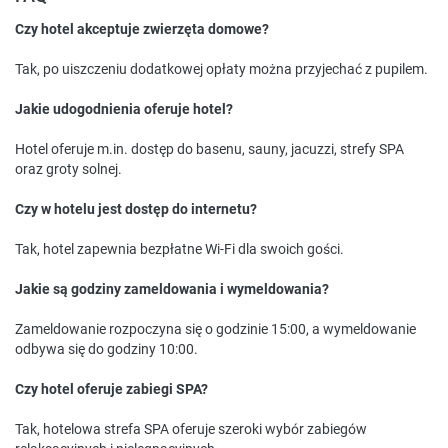
Czy hotel akceptuje zwierzęta domowe?
Tak, po uiszczeniu dodatkowej opłaty można przyjechać z pupilem.
Jakie udogodnienia oferuje hotel?
Hotel oferuje m.in. dostęp do basenu, sauny, jacuzzi, strefy SPA
oraz groty solnej.
Czy w hotelu jest dostęp do internetu?
Tak, hotel zapewnia bezpłatne Wi-Fi dla swoich gości.
Jakie są godziny zameldowania i wymeldowania?
Zameldowanie rozpoczyna się o godzinie 15:00, a wymeldowanie
odbywa się do godziny 10:00.
Czy hotel oferuje zabiegi SPA?
Tak, hotelowa strefa SPA oferuje szeroki wybór zabiegów