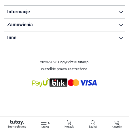
Informacje
Zamówienia
Inne
2023-2026 Copyright © tutay.pl
Wszelkie prawa zastrzeżone.
Strona główna
Koszyk
Szukaj
Menu
Kontakt