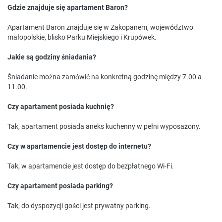
Gdzie znajduje się apartament Baron?
Apartament Baron znajduje się w Zakopanem, województwo
małopolskie, blisko Parku Miejskiego i Krupówek.
Jakie są godziny śniadania?
Śniadanie można zamówić na konkretną godzinę między 7.00 a
11.00.
Czy apartament posiada kuchnię?
Tak, apartament posiada aneks kuchenny w pełni wyposażony.
Czy w apartamencie jest dostęp do internetu?
Tak, w apartamencie jest dostęp do bezpłatnego Wi-Fi.
Czy apartament posiada parking?
Tak, do dyspozycji gości jest prywatny parking.