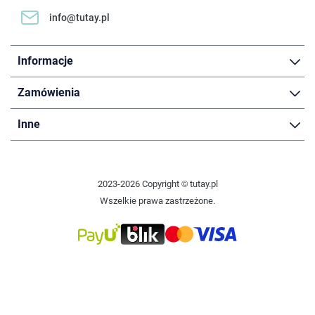
info@tutay.pl
Informacje
Zamówienia
Inne
2023-2026 Copyright © tutay.pl
Wszelkie prawa zastrzeżone.