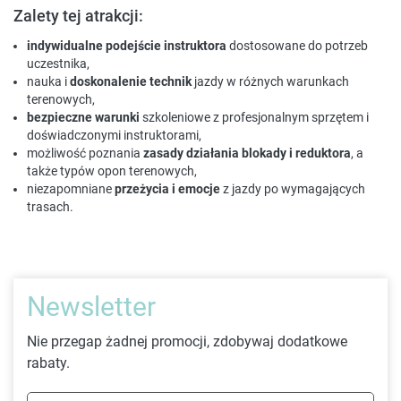
Zalety tej atrakcji:
indywidualne podejście instruktora
dostosowane do potrzeb
uczestnika,
nauka i
doskonalenie technik
jazdy w różnych warunkach
terenowych,
bezpieczne warunki
szkoleniowe z profesjonalnym sprzętem i
doświadczonymi instruktorami,
możliwość poznania
zasady działania blokady i reduktora
, a
także typów opon terenowych,
niezapomniane
przeżycia i emocje
z jazdy po wymagających
trasach.
Newsletter
Nie przegap żadnej promocji, zdobywaj dodatkowe
rabaty.