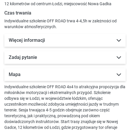
12 kilometrów od centrum Łodzi, miejscowość Nowa Gadka
Czas trwania
Indywidualne szkolenie OFF ROAD trwa 4-4,5h w zależności od
warunków atmosferycznych.
Więcej informacji
Zadaj pytanie
Mapa
Indywidualne szkolenie OFF ROAD 4x4 to atrakcyjna propozycja dla
miłośników motoryzacji i ekstremalnych przygód. Szkolenie
odbywa się w Łodzi, w województwie łódzkim, oferując
uczestnikom możliwość zdobycia umiejętności jazdy w trudnym
terenie. Sesja trwająca 4-5 godzin obejmuje zarówno część
teoretyczną, jak i praktyczną, prowadzoną pod okiem
doświadczonych instruktorów. Start trasy znajduje się w Nowej
Gadce, 12 kilometrów od Łodzi, gdzie przygotowany tor oferuje