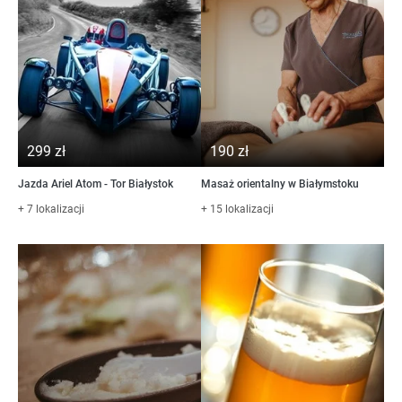
299 zł
190 zł
Jazda Ariel Atom - Tor Białystok
Masaż orientalny w Białymstoku
+ 7 lokalizacji
+ 15 lokalizacji