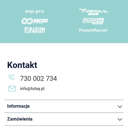
Kontakt
730 002 734
info@tutay.pl
Informacje
Zamówienia