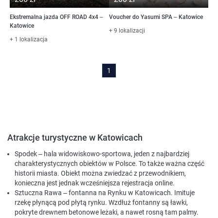
Ekstremalna jazda OFF ROAD 4x4 –
Voucher do Yasumi SPA – Katowice
Katowice
+ 9 lokalizacji
+ 1 lokalizacja
1
Atrakcje turystyczne w Katowicach
Spodek
– hala widowiskowo-sportowa, jeden z najbardziej
charakterystycznych obiektów w Polsce. To także ważna część
historii miasta. Obiekt można zwiedzać z przewodnikiem,
konieczna jest jednak wcześniejsza rejestracja online.
Sztuczna Rawa
– fontanna na Rynku w Katowicach. Imituje
rzekę płynącą pod płytą rynku. Wzdłuż fontanny są ławki,
pokryte drewnem betonowe leżaki, a nawet rosną tam palmy.