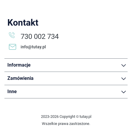
Kontakt
730 002 734
info@tutay.pl
Informacje
Zamówienia
Inne
2023-2026 Copyright © tutay.pl
Wszelkie prawa zastrzeżone.