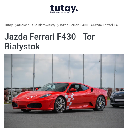
Tutay
Atrakcje
Za kierownicą
Jazda Ferrari F430
Jazda Ferrari F430 - To
Jazda Ferrari F430 - Tor
Białystok