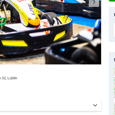
 32, Lublin