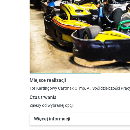
Miejsce realizacji
Tor Kartingowy Cartmax Olimp, Al. Spółdzielczości Pracy
Czas trwania
Zależy od wybranej opcji.
Więcej informacji