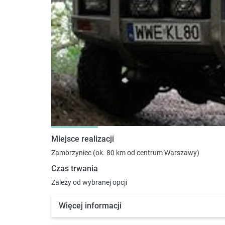
Miejsce realizacji
Zambrzyniec (ok. 80 km od centrum Warszawy)
Czas trwania
Zależy od wybranej opcji
Więcej informacji