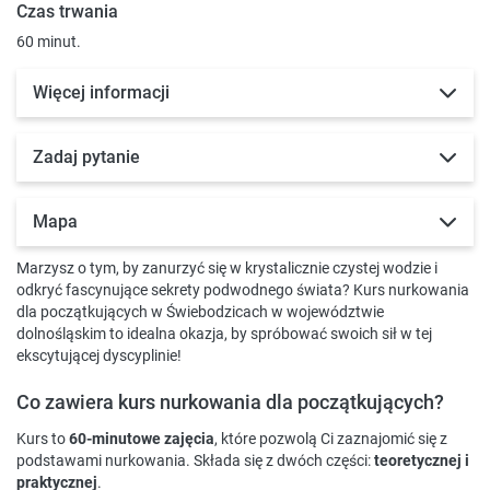
Czas trwania
60 minut.
Więcej informacji
Zadaj pytanie
Mapa
Marzysz o tym, by zanurzyć się w krystalicznie czystej wodzie i
odkryć fascynujące sekrety podwodnego świata? Kurs nurkowania
dla początkujących w Świebodzicach w województwie
dolnośląskim to idealna okazja, by spróbować swoich sił w tej
ekscytującej dyscyplinie!
Co zawiera kurs nurkowania dla początkujących?
Kurs to
60-minutowe zajęcia
, które pozwolą Ci zaznajomić się z
podstawami nurkowania. Składa się z dwóch części:
teoretycznej i
praktycznej
.