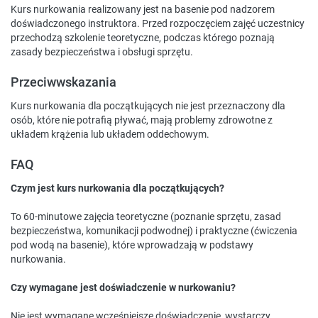
Kurs nurkowania realizowany jest na basenie pod nadzorem
doświadczonego instruktora. Przed rozpoczęciem zajęć uczestnicy
przechodzą szkolenie teoretyczne, podczas którego poznają
zasady bezpieczeństwa i obsługi sprzętu.
Przeciwwskazania
Kurs nurkowania dla początkujących nie jest przeznaczony dla
osób, które nie potrafią pływać, mają problemy zdrowotne z
układem krążenia lub układem oddechowym.
FAQ
Czym jest kurs nurkowania dla początkujących?
To 60-minutowe zajęcia teoretyczne (poznanie sprzętu, zasad
bezpieczeństwa, komunikacji podwodnej) i praktyczne (ćwiczenia
pod wodą na basenie), które wprowadzają w podstawy
nurkowania.
Czy wymagane jest doświadczenie w nurkowaniu?
Nie jest wymagane wcześniejsze doświadczenie, wystarczy