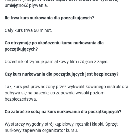
umiejętność pływania.
Ile trwa kurs nurkowania dla początkujących?
Cały kurs trwa 60 minut.
Co otrzymuję po ukończeniu kursu nurkowania dla
początkujących?
Uczestnik otrzymuje pamiątkowy film i zdjęcia z zajęć.
Czy kurs nurkowania dla początkujących jest bezpieczny?
Tak, kurs jest prowadzony przez wykwalifikowanego instruktora i
odbywa się na basenie, co zapewnia wysoki poziom
bezpieczeństwa.
Co zabrać ze sobą na kurs nurkowania dla początkujących?
Wystarczy wygodny strój kąpielowy, ręcznik i klapki. Sprzęt
nurkowy zapewnia organizator kursu.