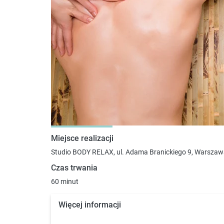
Miejsce realizacji
Studio BODY RELAX, ul. Adama Branickiego 9, Warsza
Czas trwania
60 minut
Więcej informacji