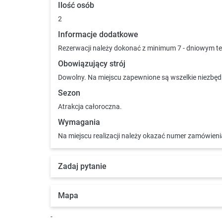
Ilość osób
2
Informacje dodatkowe
Rezerwacji należy dokonać z minimum 7 - dniowym t
Obowiązujący strój
Dowolny. Na miejscu zapewnione są wszelkie niezbęd
Sezon
Atrakcja całoroczna.
Wymagania
Na miejscu realizacji należy okazać numer zamówienia
Zadaj pytanie
Mapa
-