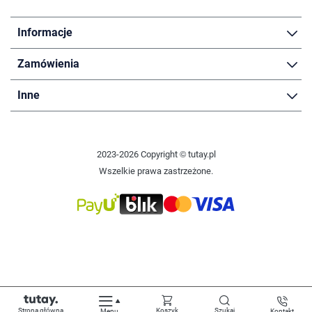
Informacje
Zamówienia
Inne
2023-2026 Copyright © tutay.pl
Wszelkie prawa zastrzeżone.
Strona główna
Koszyk
Szukaj
Menu
Kontakt