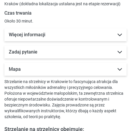
Kraków (dokładna lokalizacja ustalana jest na etapie rezerwacji)
Czas trwania
Około 30 minut.
Więcej informacji
Zadaj pytanie
Mapa
Strzelanie na strzelnicy w Krakowie to fascynująca atrakcja dla
wszystkich miłośników adrenaliny i precyzyjnego celowania.
Położona w województwie małopolskim, ta zewnętrzna strzelnica
oferuje niepowtarzalne doświadczenie w kontrolowanym i
bezpiecznym środowisku. Zajęcia prowadzone są przez
wykwalifikowanych instruktorów, którzy dbają o każdy aspekt
szkolenia, od teorii po praktykę.
Strzelanie na strzelnicy obejmuje: