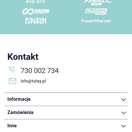
Kontakt
730 002 734
info@tutay.pl
Informacje
Zamówienia
Inne