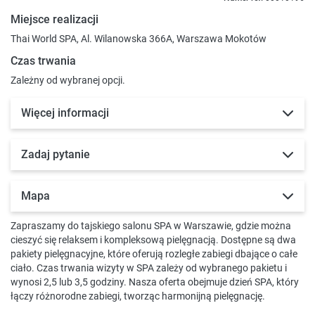
Miejsce realizacji
Thai World SPA, Al. Wilanowska 366A, Warszawa Mokotów
Czas trwania
Zależny od wybranej opcji.
Więcej informacji
Zadaj pytanie
Mapa
Zapraszamy do tajskiego salonu SPA w Warszawie, gdzie można
cieszyć się relaksem i kompleksową pielęgnacją. Dostępne są dwa
pakiety pielęgnacyjne, które oferują rozległe zabiegi dbające o całe
ciało. Czas trwania wizyty w SPA zależy od wybranego pakietu i
wynosi 2,5 lub 3,5 godziny. Nasza oferta obejmuje dzień SPA, który
łączy różnorodne zabiegi, tworząc harmonijną pielęgnację.