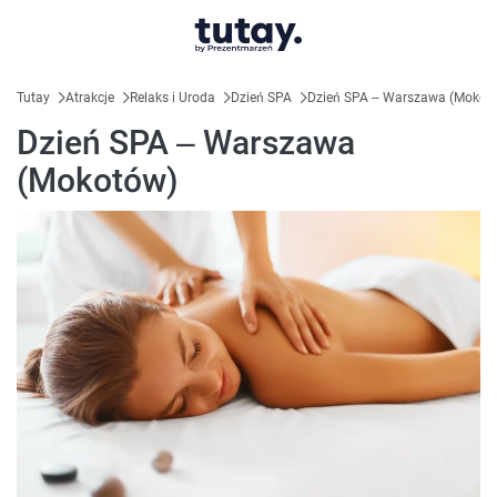
Tutay
Atrakcje
Relaks i Uroda
Dzień SPA
Dzień SPA – Warszawa (Mokot
Dzień SPA – Warszawa
(Mokotów)