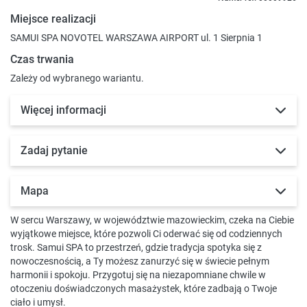
Miejsce realizacji
SAMUI SPA NOVOTEL WARSZAWA AIRPORT ul. 1 Sierpnia 1
Czas trwania
Zależy od wybranego wariantu.
Więcej informacji
Zadaj pytanie
Mapa
W sercu Warszawy, w województwie mazowieckim, czeka na Ciebie
wyjątkowe miejsce, które pozwoli Ci oderwać się od codziennych
trosk. Samui SPA to przestrzeń, gdzie tradycja spotyka się z
nowoczesnością, a Ty możesz zanurzyć się w świecie pełnym
harmonii i spokoju. Przygotuj się na niezapomniane chwile w
otoczeniu doświadczonych masażystek, które zadbają o Twoje
ciało i umysł.