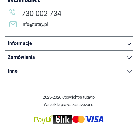
730 002 734
info@tutay.pl
Informacje
Zamówienia
Inne
2023-2026 Copyright © tutay.pl
Wszelkie prawa zastrzeżone.