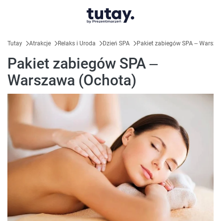
Tutay
Atrakcje
Relaks i Uroda
Dzień SPA
Pakiet zabiegów SPA – Warsza
Pakiet zabiegów SPA –
Warszawa (Ochota)