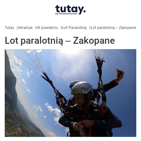
Tutay
Atrakcje
W powietrzu
Lot Paralotnią
Lot paralotnią – Zakopane
Lot paralotnią – Zakopane