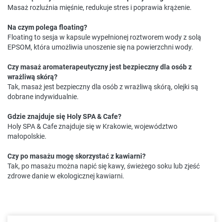
Masaż rozluźnia mięśnie, redukuje stres i poprawia krążenie.
Na czym polega floating?
Floating to sesja w kapsule wypełnionej roztworem wody z solą
EPSOM, która umożliwia unoszenie się na powierzchni wody.
Czy masaż aromaterapeutyczny jest bezpieczny dla osób z
wrażliwą skórą?
Tak, masaż jest bezpieczny dla osób z wrażliwą skórą, olejki są
dobrane indywidualnie.
Gdzie znajduje się Holy SPA & Cafe?
Holy SPA & Cafe znajduje się w Krakowie, województwo
małopolskie.
Czy po masażu mogę skorzystać z kawiarni?
Tak, po masażu można napić się kawy, świeżego soku lub zjeść
zdrowe danie w ekologicznej kawiarni.