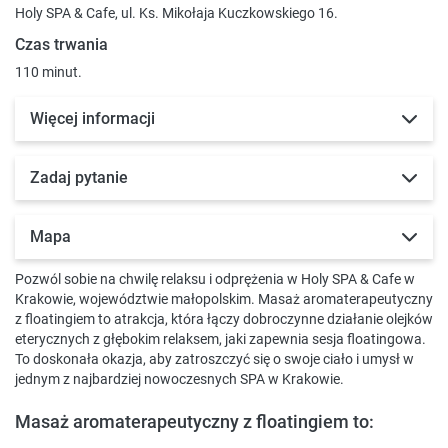
Holy SPA & Cafe, ul. Ks. Mikołaja Kuczkowskiego 16.
Czas trwania
110 minut.
Więcej informacji
Zadaj pytanie
Mapa
Pozwól sobie na chwilę relaksu i odprężenia w Holy SPA & Cafe w
Krakowie, województwie małopolskim. Masaż aromaterapeutyczny
z floatingiem to atrakcja, która łączy dobroczynne działanie olejków
eterycznych z głębokim relaksem, jaki zapewnia sesja floatingowa.
To doskonała okazja, aby zatroszczyć się o swoje ciało i umysł w
jednym z najbardziej nowoczesnych SPA w Krakowie.
Masaż aromaterapeutyczny z floatingiem to: