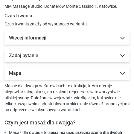
MM Massage Studio, Bohaterów Monte Cassino 1, Katowice.
Czas trwania
Czas trwania zależy od wybranego wariantu.
Więcej informacji
Zadaj pytanie
Mapa
Masaż dla dwojga w Katowicach to atrakcja, która oferuje
niepowtarzalną okazję do relaksu i regeneracji w towarzystwie
bliskiej osoby. Położone w województwie śląskim, Katowice nie
tylko kuszą swoim industrialnym urokiem, ale również propozycjami
na odprężenie w luksusowych warunkach..
Czym jest masaż dla dwojga?
Masaż dla dwojga to
sesja masażu przeznaczona dla dwóch