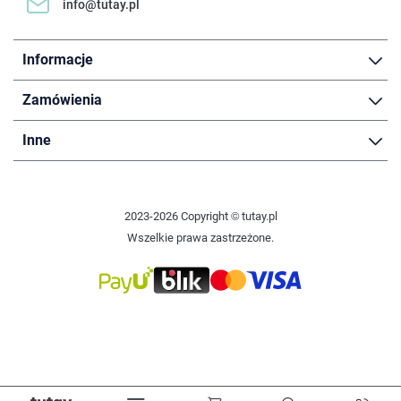
info@tutay.pl
Informacje
Zamówienia
Inne
2023-2026 Copyright © tutay.pl
Wszelkie prawa zastrzeżone.