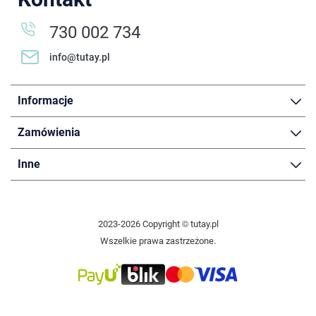
730 002 734
info@tutay.pl
Informacje
Zamówienia
Inne
2023-2026 Copyright © tutay.pl
Wszelkie prawa zastrzeżone.