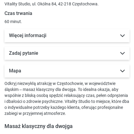
Vitality Studio, ul. Okólna 84, 42-218 Częstochowa.
Czas trwania
60 minut.
Więcej informacji
Zadaj pytanie
Mapa
Odkryj niezwykłą atrakcję w Częstochowie, w województwie
śląskim – masaż klasyczny dla dwojga. To idealna okazja, aby
wspólnie z bliską osobą spędzić relaksujący czas, pełen odprężenia
i dbałości o zdrowie psychiczne. Vitality Studio to miejsce, które dba
o indywidualne potrzeby każdego klienta, oferując profesjonalne
zabiegi w przyjemnej atmosferze.
Masaż klasyczny dla dwojga