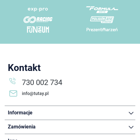
Kontakt
730 002 734
info@tutay.pl
Informacje
Zamówienia