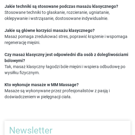
Jakie techniki są stosowane podczas masażu klasycznego?
Stosowane techniki to głaskanie, rozcieranie, ugniatanie,
oklepywanie i wstrząsanie, dostosowane indywidualnie.
Jakie są główne korzyści masażu klasycznego?
Masaż pomaga zredukować stres, poprawić krążenie i wspomaga
regenerację mięśni.
Czy masaż klasyczny jest odpowiedni dla osób z dolegliwościami
bólowymi?
Tak, masaż klasyczny łagodzi bóle mięśni i wspiera odbudowę po
wysiłku fizycznym.
Kto wykonuje masaże w MM Massage?
Masaże są wykonywane przez profesjonalistów z pasją i
doświadczeniem w pielęgnacji ciała.
Newsletter