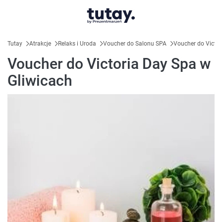
Tutay
Atrakcje
Relaks i Uroda
Voucher do Salonu SPA
Voucher do Victor
Voucher do Victoria Day Spa w
Gliwicach