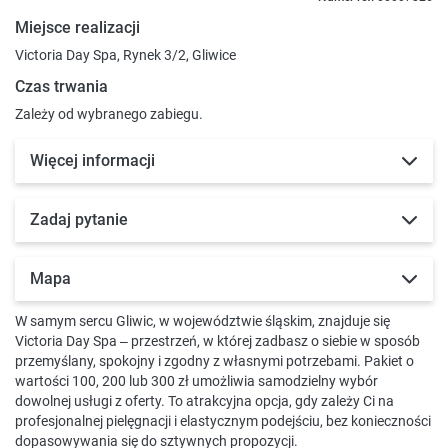
Miejsce realizacji
Victoria Day Spa, Rynek 3/2, Gliwice
Czas trwania
Zależy od wybranego zabiegu.
Więcej informacji
Zadaj pytanie
Mapa
W samym sercu Gliwic, w województwie śląskim, znajduje się
Victoria Day Spa – przestrzeń, w której zadbasz o siebie w sposób
przemyślany, spokojny i zgodny z własnymi potrzebami. Pakiet o
wartości 100, 200 lub 300 zł umożliwia samodzielny wybór
dowolnej usługi z oferty. To atrakcyjna opcja, gdy zależy Ci na
profesjonalnej pielęgnacji i elastycznym podejściu, bez konieczności
dopasowywania się do sztywnych propozycji.