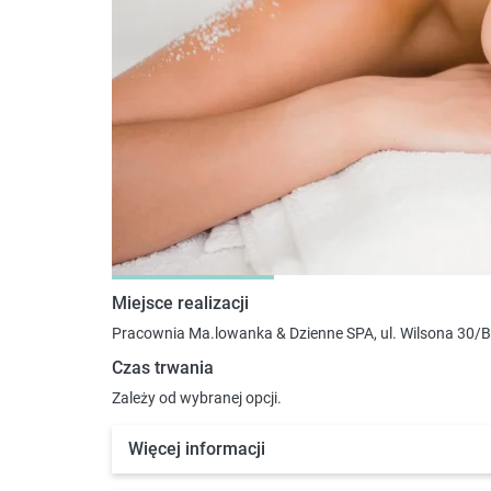
Miejsce realizacji
Pracownia Ma.lowanka & Dzienne SPA, ul. Wilsona 30/
Czas trwania
Zależy od wybranej opcji.
Więcej informacji