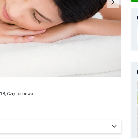
B1B, Częstochowa