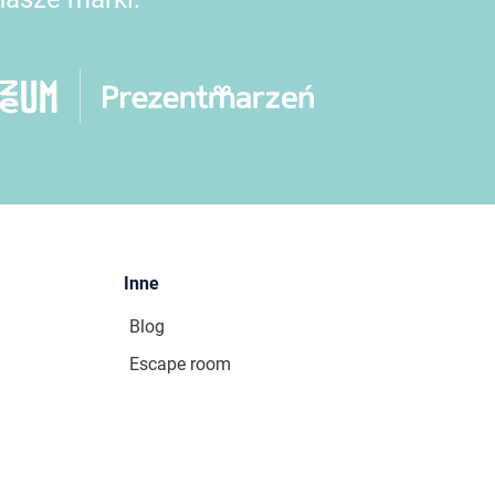
Inne
Blog
Escape room