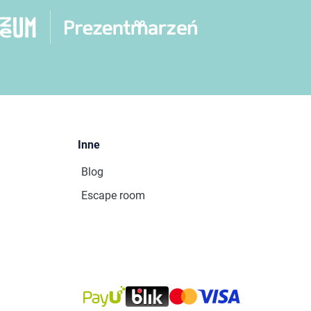
Inne
Blog
Escape room