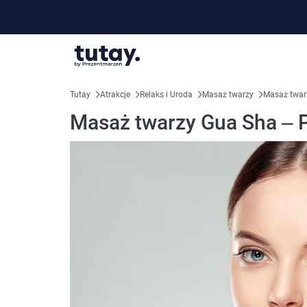
Tutay
Atrakcje
Relaks i Uroda
Masaż twarzy
Masaż twar
Masaż twarzy Gua Sha – 