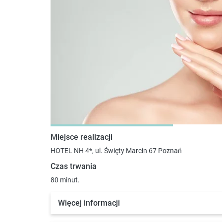
Miejsce realizacji
HOTEL NH 4*, ul. Święty Marcin 67 Poznań
Czas trwania
80 minut.
Więcej informacji