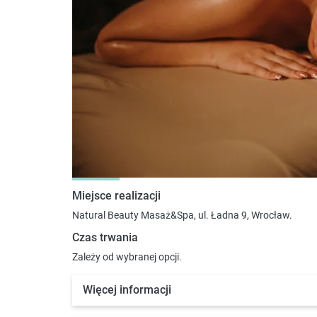
Miejsce realizacji
Natural Beauty Masaż&Spa, ul. Ładna 9, Wrocław.
Czas trwania
Zależy od wybranej opcji.
Więcej informacji