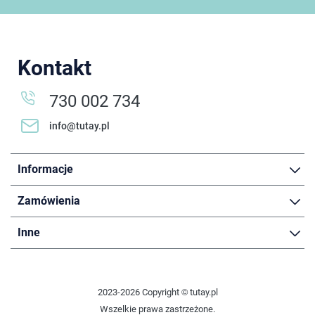
Kontakt
730 002 734
info@tutay.pl
Informacje
Zamówienia
Inne
2023-2026 Copyright © tutay.pl
Wszelkie prawa zastrzeżone.