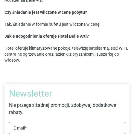
Accademia Belle Arti.
Czy śniadanie jest wliczone w cenę pobytu?
Tak, śniadanie w formie bufetu jest wliczone w cenę.
Jakie udogodnienia oferuje Hotel Belle Arti?
Hotel oferuje klimatyzowane pokoje, telewizję satelitarną, sieć WIFI,
centralne ogrzewanie oraz łazienki z prysznicem i suszarką do
włosów.
Newsletter
Nie przegap żadnej promocji, zdobywaj dodatkowe
rabaty.
E-mail*