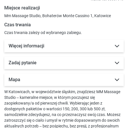
Miejsce realizacji
Mm Massage Studio, Bohaterów Monte Cassino 1, Katowice
Czas trwania
Czas trwania zależy od wybranego zabiegu.
Więcej informacji
Zadaj pytanie
Mapa
W Katowicach, w województwie śląskim, znajdziesz MM Massage
Studio – kameralne miejsce, w którym poczujesz się
zaopiekowany/a od pierwszej chwili. Wybierając jeden z
dostępnych pakietów o wartości 150, 200, 300 lub 500 zł,
samodzielnie zdecydujesz, na co przeznaczysz swój czas. Możesz
zatroszczyć się o ciało i umysł w rytmie dopasowanym do swoich
aktualnych potrzeb – bez pośpiechu, bez presji, z profesjonalnym