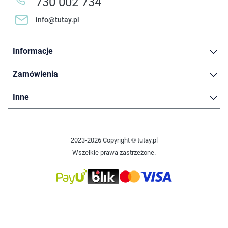
730 002 734
info@tutay.pl
Informacje
Zamówienia
Inne
2023-2026 Copyright © tutay.pl
Wszelkie prawa zastrzeżone.