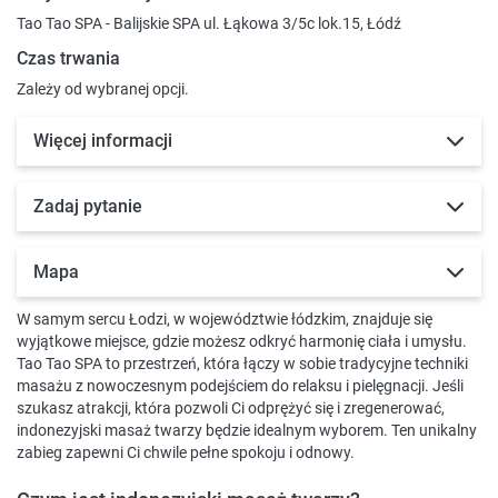
Tao Tao SPA - Balijskie SPA ul. Łąkowa 3/5c lok.15, Łódź
Czas trwania
Zależy od wybranej opcji.
Więcej informacji
Zadaj pytanie
Mapa
W samym sercu Łodzi, w województwie łódzkim, znajduje się
wyjątkowe miejsce, gdzie możesz odkryć harmonię ciała i umysłu.
Tao Tao SPA to przestrzeń, która łączy w sobie tradycyjne techniki
masażu z nowoczesnym podejściem do relaksu i pielęgnacji. Jeśli
szukasz atrakcji, która pozwoli Ci odprężyć się i zregenerować,
indonezyjski masaż twarzy będzie idealnym wyborem. Ten unikalny
zabieg zapewni Ci chwile pełne spokoju i odnowy.