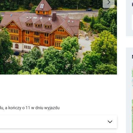
du, a kończy o 11 w dniu wyjazdu