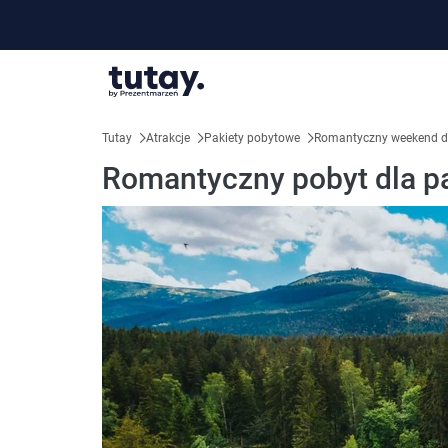
Tutay
Atrakcje
Pakiety pobytowe
Romantyczny weekend d
Romantyczny pobyt dla par