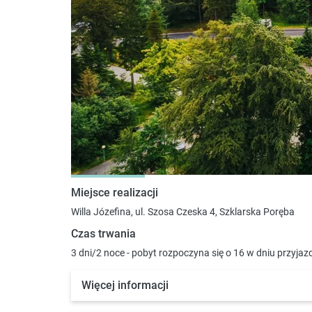
Miejsce realizacji
Willa Józefina, ul. Szosa Czeska 4, Szklarska Poręba
Czas trwania
3 dni/2 noce - pobyt rozpoczyna się o 16 w dniu przyjaz
Więcej informacji