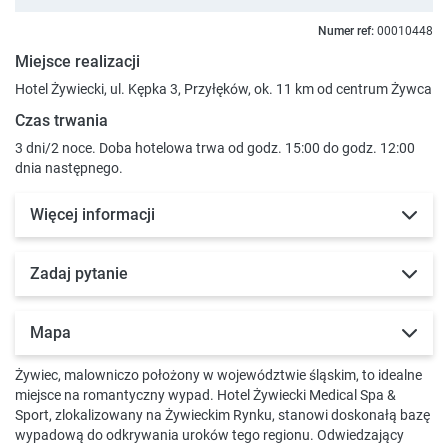
Numer ref:
00010448
Miejsce realizacji
Hotel Żywiecki, ul. Kępka 3, Przyłęków, ok. 11 km od centrum Żywca
Czas trwania
3 dni/2 noce. Doba hotelowa trwa od godz. 15:00 do godz. 12:00
dnia następnego.
Więcej informacji
Zadaj pytanie
Mapa
Żywiec, malowniczo położony w województwie śląskim, to idealne
miejsce na romantyczny wypad. Hotel Żywiecki Medical Spa &
Sport, zlokalizowany na Żywieckim Rynku, stanowi doskonałą bazę
wypadową do odkrywania uroków tego regionu. Odwiedzający