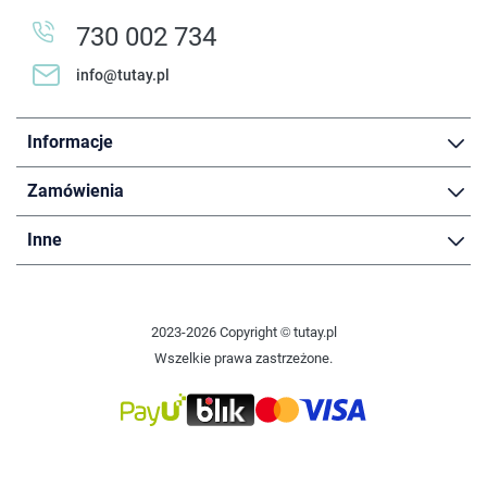
730 002 734
info@tutay.pl
Informacje
Zamówienia
Inne
2023-2026 Copyright © tutay.pl
Wszelkie prawa zastrzeżone.