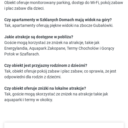
Obiekt oferuje monitorowany parking, dostęp do Wi-Fi, pokój zabaw
i plac zabaw dla dzieci.
Czy apartamenty w Szklanych Domach mają widok na góry?
Tak, apartamenty oferują piękne widoki na zbocze Gubałówki.
Jakie atrakcje są dostępne w pobliżu?
Goście mogą korzystać ze zniżek na atrakcje, takie jak
Energylandia, Aquapark Zakopane, Termy Chochołów i Gorący
Potok w Szaflarach.
Czy obiekt jest przyjazny rodzinom z dziećmi?
Tak, obiekt oferuje pokój zabaw i plac zabaw, co sprawia, że jest
odpowiedni dla rodzin z dziećmi.
Czy obiekt oferuje zniżki na lokalne atrakcje?
Tak, goście mogą skorzystać ze zniżek na atrakcje takie jak
aquaparki i termy w okolicy.