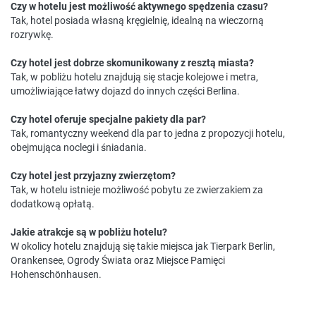
Czy w hotelu jest możliwość aktywnego spędzenia czasu?
Tak, hotel posiada własną kręgielnię, idealną na wieczorną
rozrywkę.
Czy hotel jest dobrze skomunikowany z resztą miasta?
Tak, w pobliżu hotelu znajdują się stacje kolejowe i metra,
umożliwiające łatwy dojazd do innych części Berlina.
Czy hotel oferuje specjalne pakiety dla par?
Tak, romantyczny weekend dla par to jedna z propozycji hotelu,
obejmująca noclegi i śniadania.
Czy hotel jest przyjazny zwierzętom?
Tak, w hotelu istnieje możliwość pobytu ze zwierzakiem za
dodatkową opłatą.
Jakie atrakcje są w pobliżu hotelu?
W okolicy hotelu znajdują się takie miejsca jak Tierpark Berlin,
Orankensee, Ogrody Świata oraz Miejsce Pamięci
Hohenschönhausen.