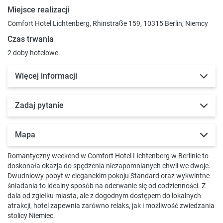
Miejsce realizacji
Comfort Hotel Lichtenberg, Rhinstraße 159, 10315 Berlin, Niemcy
Czas trwania
2 doby hotelowe.
Więcej informacji
Zadaj pytanie
Mapa
Romantyczny weekend w Comfort Hotel Lichtenberg w Berlinie to
doskonała okazja do spędzenia niezapomnianych chwil we dwoje.
Dwudniowy pobyt w eleganckim pokoju Standard oraz wykwintne
śniadania to idealny sposób na oderwanie się od codzienności. Z
dala od zgiełku miasta, ale z dogodnym dostępem do lokalnych
atrakcji, hotel zapewnia zarówno relaks, jak i możliwość zwiedzania
stolicy Niemiec.